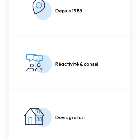
Depuis 1985
Réactivité & conseil
Devis gratuit