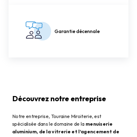
Garantie décennale
Découvrez notre entreprise
Notre entreprise, Touraine Miroiterie, est
spécialisée dans le domaine de la
menuiserie
aluminium, de la vitrerie et l’agencement de