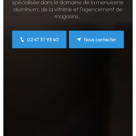
spécialisée dans le domaine de la menuiserie
aluminium, de la vitrerie et l’agencement de
magasins.
02 47 37 93 40
Nous contacter