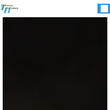
Panneau de gestion des cookies