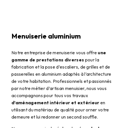
Menuiserie aluminium
Notre entreprise de menuiserie vous offre
une
gamme de prestations diverses
pour la
fabrication et la pose d’escaliers, de grilles et de
passerelles en aluminium adaptés à l’architecture
de votre habitation. Professionnels et passionnés
par notre métier d’artisan menuisier, nous vous
accompagnons pour tous vos travaux
d’aménagement intérieur et extérieur
en
utilisant du matériau de qualité pour orner votre
demeure et lui redonner un second souffle.