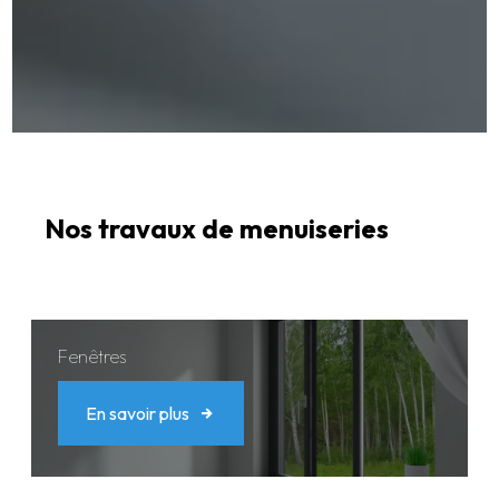
Nos travaux de menuiseries
Fenêtres
En savoir plus