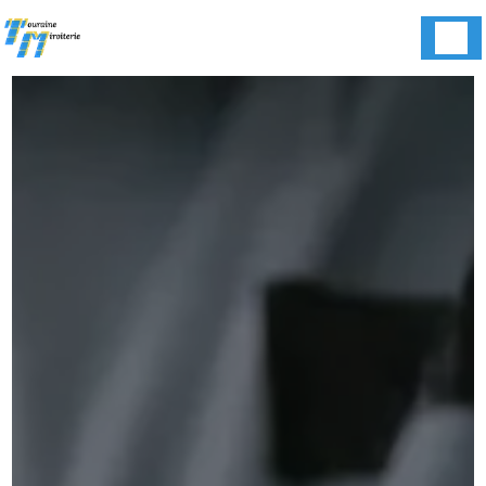
Panneau de gestion des cookies