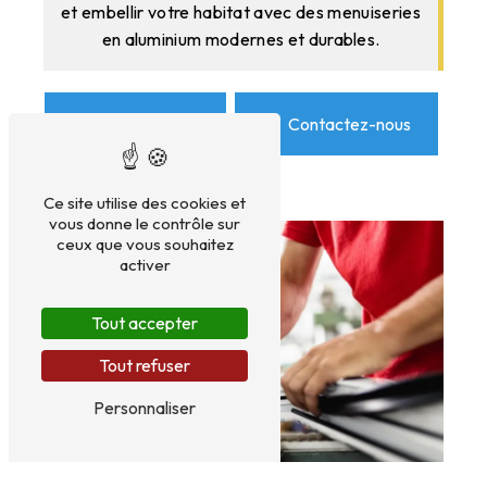
et embellir votre habitat avec des menuiseries
en aluminium modernes et durables.
En savoir plus
Contactez-nous
Ce site utilise des cookies et
vous donne le contrôle sur
ceux que vous souhaitez
activer
Tout accepter
Tout refuser
Personnaliser