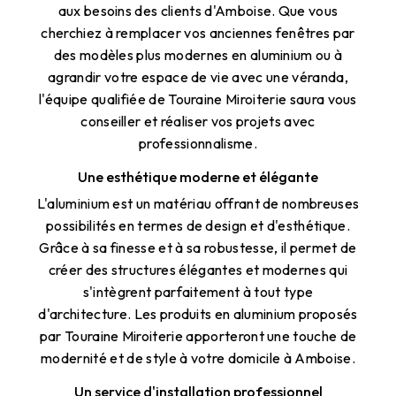
aux besoins des clients d'Amboise. Que vous
cherchiez à remplacer vos anciennes fenêtres par
des modèles plus modernes en aluminium ou à
agrandir votre espace de vie avec une véranda,
l'équipe qualifiée de Touraine Miroiterie saura vous
conseiller et réaliser vos projets avec
professionnalisme.
Une esthétique moderne et élégante
L'aluminium est un matériau offrant de nombreuses
possibilités en termes de design et d'esthétique.
Grâce à sa finesse et à sa robustesse, il permet de
créer des structures élégantes et modernes qui
s'intègrent parfaitement à tout type
d'architecture. Les produits en aluminium proposés
par Touraine Miroiterie apporteront une touche de
modernité et de style à votre domicile à Amboise.
Un service d'installation professionnel