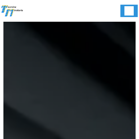
Panneau de gestion des cookies