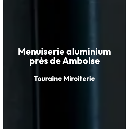
Menuiserie aluminium
près de Amboise
Touraine Miroiterie