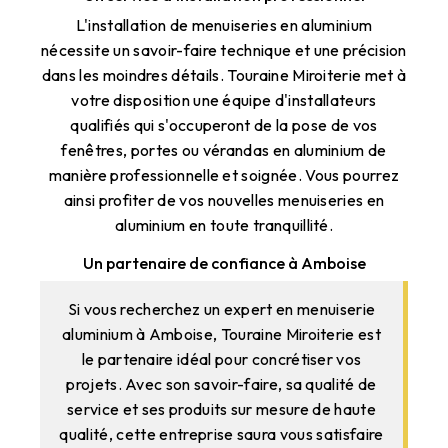
L'installation de menuiseries en aluminium
nécessite un savoir-faire technique et une précision
dans les moindres détails. Touraine Miroiterie met à
votre disposition une équipe d'installateurs
qualifiés qui s'occuperont de la pose de vos
fenêtres, portes ou vérandas en aluminium de
manière professionnelle et soignée. Vous pourrez
ainsi profiter de vos nouvelles menuiseries en
aluminium en toute tranquillité.
Un partenaire de confiance à Amboise
Si vous recherchez un expert en menuiserie
aluminium à Amboise, Touraine Miroiterie est
le partenaire idéal pour concrétiser vos
projets. Avec son savoir-faire, sa qualité de
service et ses produits sur mesure de haute
qualité, cette entreprise saura vous satisfaire