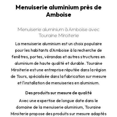
Menuiserie aluminium près de
Amboise
Menuiserie aluminium à Amboise avec
Touraine Miroiterie
La menuiserie aluminium est un choix populaire
pour les habitants d'Amboise à la recherche de
fenêtres, portes, vérandas et autres structures en
aluminium de haute qualité et durable. Touraine
Miroiterie est une entreprise réputée dans la région
de Tours, spécialisée dans la fabrication sur mesure
et l'installation de menuiseries en aluminium.
Des produits sur mesure de qualité
Avec une expertise de longue date dans le
domaine de la menuiserie aluminium, Touraine
Miroiterie propose des produits sur mesure adaptés