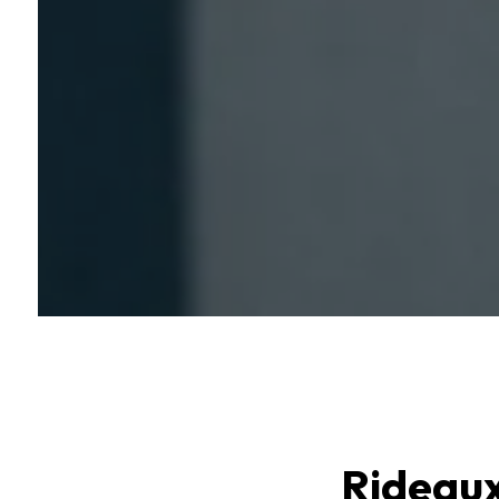
Rideaux