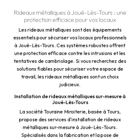
Rideaux métalliques à Joué-Lès-Tours : une
protection efficace pour vos locaux
Les rideaux métalliques sont des équipements
essentiels pour sécuriser vos locaux professionnels
à Joué-Lès-Tours. Ces systèmes robustes offrent
une protection efficace contre les intrusions et les
tentatives de cambriolage. Si vous recherchez des
solutions fiables pour sécuriser votre espace de
travail, les rideaux métalliques sont un choix
judicieux.
Installation de rideaux métalliques sur-mesure à
Joué-Lès-Tours
La société Touraine Miroiterie, basée à Tours,
propose des services d'installation de rideaux
métalliques sur-mesure à Joué-Lès-Tours.
Spécialisés dans la fabrication et la pose de