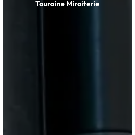
Touraine Miroiterie