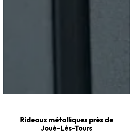
Rideaux métalliques près de
Joué-Lès-Tours