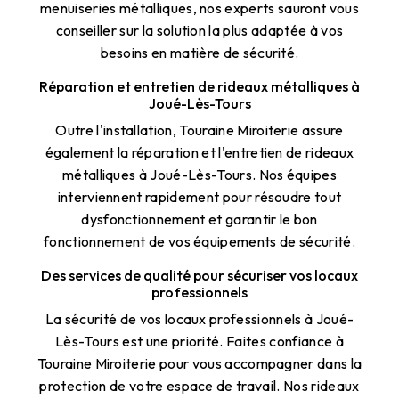
menuiseries métalliques, nos experts sauront vous
conseiller sur la solution la plus adaptée à vos
besoins en matière de sécurité.
Réparation et entretien de rideaux métalliques à
Joué-Lès-Tours
Outre l'installation, Touraine Miroiterie assure
également la réparation et l'entretien de rideaux
métalliques à Joué-Lès-Tours. Nos équipes
interviennent rapidement pour résoudre tout
dysfonctionnement et garantir le bon
fonctionnement de vos équipements de sécurité.
Des services de qualité pour sécuriser vos locaux
professionnels
La sécurité de vos locaux professionnels à Joué-
Lès-Tours est une priorité. Faites confiance à
Touraine Miroiterie pour vous accompagner dans la
protection de votre espace de travail. Nos rideaux