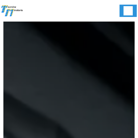
Panneau de gestion des cookies