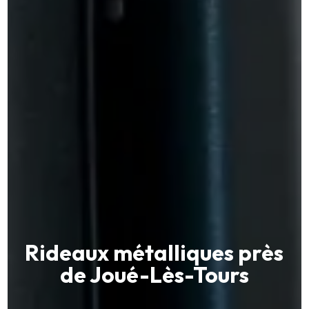
Rideaux métalliques près
de Joué-Lès-Tours