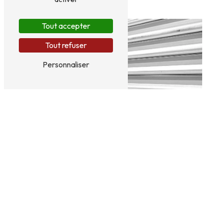
Tout accepter
Tout refuser
Personnaliser