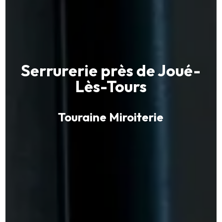
Serrurerie près de Joué-
Lès-Tours
Touraine Miroiterie