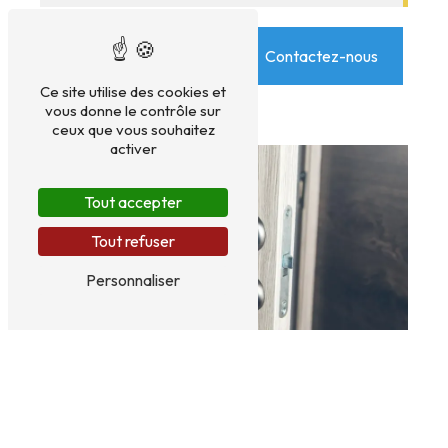
En savoir plus
Contactez-nous
Ce site utilise des cookies et
vous donne le contrôle sur
ceux que vous souhaitez
activer
Tout accepter
Tout refuser
Personnaliser