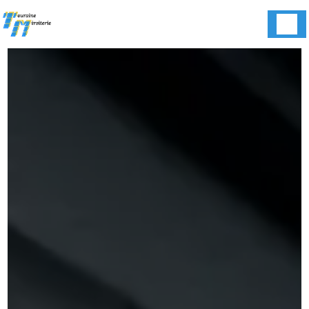
Panneau de gestion des cookies