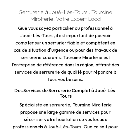
Serrurerie à Joué-Lès-Tours : Touraine
Miroiterie, Votre Expert Local
Que vous soyez particulier ou professionnel à
Joué-Lès-Tours, il est important de pouvoir
compter sur un serrurier fiable et compétent en
cas de situation d'urgence ou pour des travaux de
serrurerie courants. Touraine Miroiterie est
l'entreprise de référence dans la région, offrant des
services de serrurerie de qualité pour répondre à
tous vos besoins.
Des Services de Serrurerie Complet à Joué-Lès-
Tours
Spécialiste en serrurerie, Touraine Miroiterie
propose une large gamme de services pour
sécuriser votre habitation ou vos locaux
professionnels à Joué-Lès-Tours. Que ce soit pour