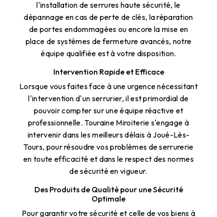
l'installation de serrures haute sécurité, le
dépannage en cas de perte de clés, la réparation
de portes endommagées ou encore la mise en
place de systèmes de fermeture avancés, notre
équipe qualifiée est à votre disposition.
Intervention Rapide et Efficace
Lorsque vous faites face à une urgence nécessitant
l'intervention d'un serrurier, il est primordial de
pouvoir compter sur une équipe réactive et
professionnelle. Touraine Miroiterie s'engage à
intervenir dans les meilleurs délais à Joué-Lès-
Tours, pour résoudre vos problèmes de serrurerie
en toute efficacité et dans le respect des normes
de sécurité en vigueur.
Des Produits de Qualité pour une Sécurité
Optimale
Pour garantir votre sécurité et celle de vos biens à