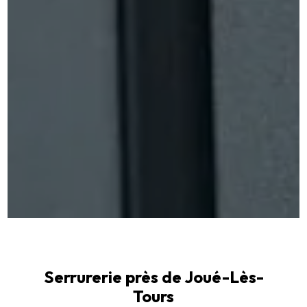
Serrurerie près de Joué-Lès-
Tours