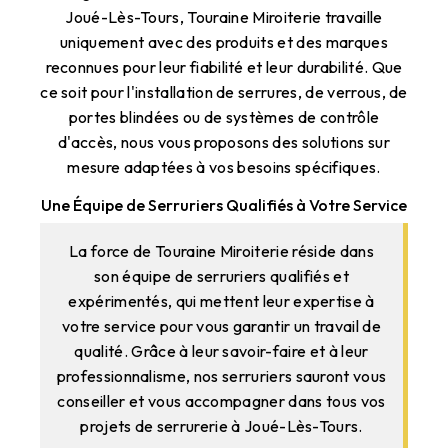
Joué-Lès-Tours, Touraine Miroiterie travaille
uniquement avec des produits et des marques
reconnues pour leur fiabilité et leur durabilité. Que
ce soit pour l'installation de serrures, de verrous, de
portes blindées ou de systèmes de contrôle
d'accès, nous vous proposons des solutions sur
mesure adaptées à vos besoins spécifiques.
Une Équipe de Serruriers Qualifiés à Votre Service
La force de Touraine Miroiterie réside dans
son équipe de serruriers qualifiés et
expérimentés, qui mettent leur expertise à
votre service pour vous garantir un travail de
qualité. Grâce à leur savoir-faire et à leur
professionnalisme, nos serruriers sauront vous
conseiller et vous accompagner dans tous vos
projets de serrurerie à Joué-Lès-Tours.