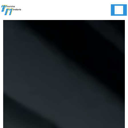
Panneau de gestion des cookies