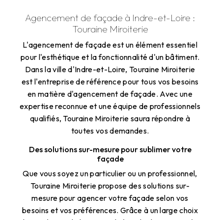
Agencement de façade à Indre-et-Loire :
Touraine Miroiterie
L'agencement de façade est un élément essentiel
pour l'esthétique et la fonctionnalité d'un bâtiment.
Dans la ville d'Indre-et-Loire, Touraine Miroiterie
est l'entreprise de référence pour tous vos besoins
en matière d'agencement de façade. Avec une
expertise reconnue et une équipe de professionnels
qualifiés, Touraine Miroiterie saura répondre à
toutes vos demandes.
Des solutions sur-mesure pour sublimer votre
façade
Que vous soyez un particulier ou un professionnel,
Touraine Miroiterie propose des solutions sur-
mesure pour agencer votre façade selon vos
besoins et vos préférences. Grâce à un large choix