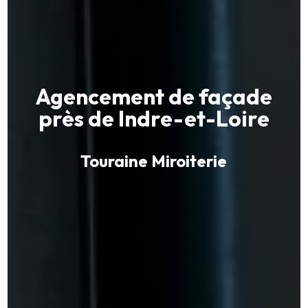
Agencement de façade
près de Indre-et-Loire
Touraine Miroiterie