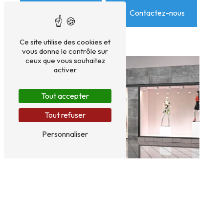
En savoir plus
Contactez-nous
Ce site utilise des cookies et
vous donne le contrôle sur
ceux que vous souhaitez
activer
Tout accepter
Tout refuser
Personnaliser