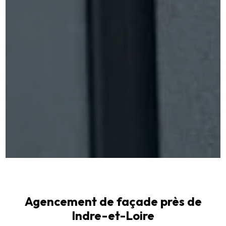
Agencement de façade près de
Indre-et-Loire