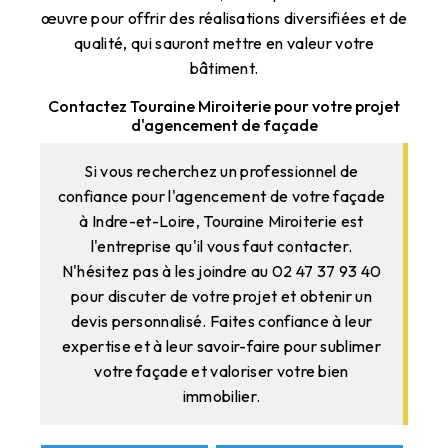
œuvre pour offrir des réalisations diversifiées et de
qualité, qui sauront mettre en valeur votre
bâtiment.
Contactez Touraine Miroiterie pour votre projet
d'agencement de façade
Si vous recherchez un professionnel de
confiance pour l'agencement de votre façade
à Indre-et-Loire, Touraine Miroiterie est
l'entreprise qu'il vous faut contacter.
N'hésitez pas à les joindre au 02 47 37 93 40
pour discuter de votre projet et obtenir un
devis personnalisé. Faites confiance à leur
expertise et à leur savoir-faire pour sublimer
votre façade et valoriser votre bien
immobilier.