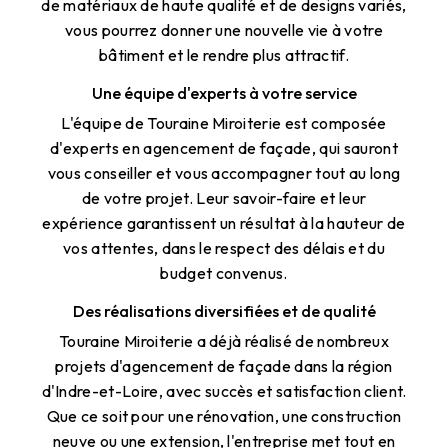
de matériaux de haute qualité et de designs variés,
vous pourrez donner une nouvelle vie à votre
bâtiment et le rendre plus attractif.
Une équipe d'experts à votre service
L'équipe de Touraine Miroiterie est composée
d'experts en agencement de façade, qui sauront
vous conseiller et vous accompagner tout au long
de votre projet. Leur savoir-faire et leur
expérience garantissent un résultat à la hauteur de
vos attentes, dans le respect des délais et du
budget convenus.
Des réalisations diversifiées et de qualité
Touraine Miroiterie a déjà réalisé de nombreux
projets d'agencement de façade dans la région
d'Indre-et-Loire, avec succès et satisfaction client.
Que ce soit pour une rénovation, une construction
neuve ou une extension, l'entreprise met tout en