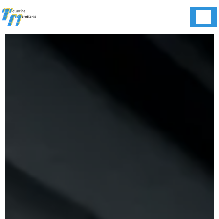
Panneau de gestion des cookies