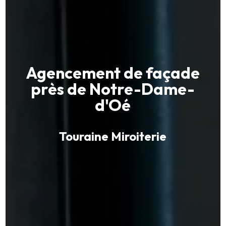
Agencement de façade
près de Notre-Dame-
d'Oé
Touraine Miroiterie