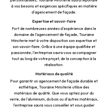
personnalisées, Touraine Miroiterie saura répondre
à vos besoins et exigences spécifiques en matière
d'agencement de façade.
Expertise et savoir-faire
Fort de nombreuses années d'expérience dans le
domaine de l'agencement de façade, Touraine
Miroiterie met à votre disposition son expertise et
son savoir-faire. Grâce à une équipe qualifiée et
passionnée, l'entreprise saura vous accompagner
tout au long de votre projet, de la conception à la
réalisation.
Matériaux de qualité
Pour garantir un agencement de façade durable et
esthétique, Touraine Miroiterie utilise des
matériaux de qualité. Que vous optiez pour du
verre, de l'aluminium, du bois ou d'autres matériaux,
l'entreprise saura vous conseiller et vous guider