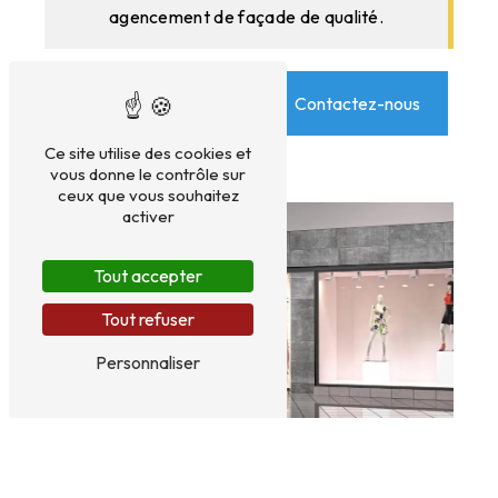
agencement de façade de qualité.
En savoir plus
Contactez-nous
Ce site utilise des cookies et
vous donne le contrôle sur
ceux que vous souhaitez
activer
Tout accepter
Tout refuser
Personnaliser