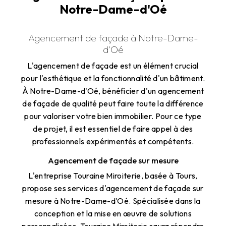
Notre-Dame-d'Oé
Agencement de façade à Notre-Dame-
d'Oé
L'agencement de façade est un élément crucial
pour l'esthétique et la fonctionnalité d'un bâtiment.
À Notre-Dame-d'Oé, bénéficier d'un agencement
de façade de qualité peut faire toute la différence
pour valoriser votre bien immobilier. Pour ce type
de projet, il est essentiel de faire appel à des
professionnels expérimentés et compétents.
Agencement de façade sur mesure
L'entreprise Touraine Miroiterie, basée à Tours,
propose ses services d'agencement de façade sur
mesure à Notre-Dame-d'Oé. Spécialisée dans la
conception et la mise en œuvre de solutions