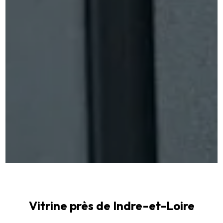
Vitrine près de Indre-et-Loire