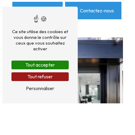
En savoir plus
Contactez-nous
Ce site utilise des cookies et
vous donne le contrôle sur
ceux que vous souhaitez
activer
Tout accepter
Tout refuser
Personnaliser