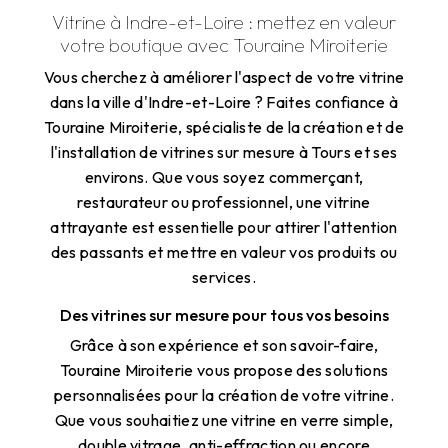
Vitrine à Indre-et-Loire : mettez en valeur
votre boutique avec Touraine Miroiterie
Vous cherchez à améliorer l'aspect de votre vitrine
dans la ville d'Indre-et-Loire ? Faites confiance à
Touraine Miroiterie, spécialiste de la création et de
l'installation de vitrines sur mesure à Tours et ses
environs. Que vous soyez commerçant,
restaurateur ou professionnel, une vitrine
attrayante est essentielle pour attirer l'attention
des passants et mettre en valeur vos produits ou
services.
Des vitrines sur mesure pour tous vos besoins
Grâce à son expérience et son savoir-faire,
Touraine Miroiterie vous propose des solutions
personnalisées pour la création de votre vitrine.
Que vous souhaitiez une vitrine en verre simple,
double vitrage, anti-effraction ou encore