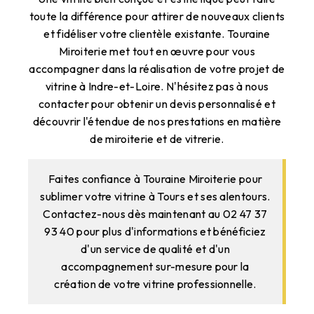
toute la différence pour attirer de nouveaux clients
et fidéliser votre clientèle existante. Touraine
Miroiterie met tout en œuvre pour vous
accompagner dans la réalisation de votre projet de
vitrine à Indre-et-Loire. N'hésitez pas à nous
contacter pour obtenir un devis personnalisé et
découvrir l'étendue de nos prestations en matière
de miroiterie et de vitrerie.
Faites confiance à Touraine Miroiterie pour
sublimer votre vitrine à Tours et ses alentours.
Contactez-nous dès maintenant au 02 47 37
93 40 pour plus d'informations et bénéficiez
d'un service de qualité et d'un
accompagnement sur-mesure pour la
création de votre vitrine professionnelle.