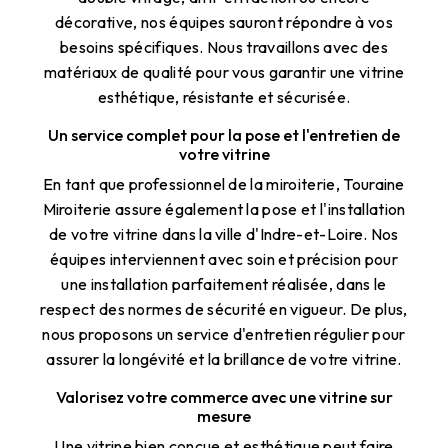
décorative, nos équipes sauront répondre à vos
besoins spécifiques. Nous travaillons avec des
matériaux de qualité pour vous garantir une vitrine
esthétique, résistante et sécurisée.
Un service complet pour la pose et l'entretien de
votre vitrine
En tant que professionnel de la miroiterie, Touraine
Miroiterie assure également la pose et l'installation
de votre vitrine dans la ville d'Indre-et-Loire. Nos
équipes interviennent avec soin et précision pour
une installation parfaitement réalisée, dans le
respect des normes de sécurité en vigueur. De plus,
nous proposons un service d'entretien régulier pour
assurer la longévité et la brillance de votre vitrine.
Valorisez votre commerce avec une vitrine sur
mesure
Une vitrine bien conçue et esthétique peut faire