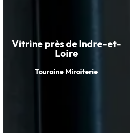
Vitrine près de Indre-et-
Loire
Touraine Miroiterie