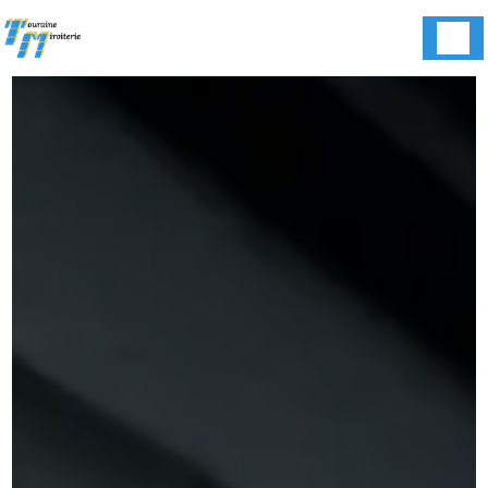
Panneau de gestion des cookies