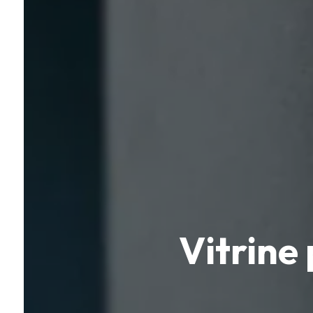
Vitrine