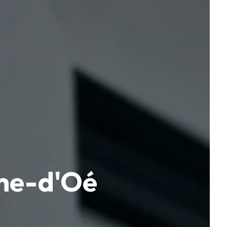
ame-d'Oé